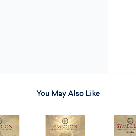
You May Also Like