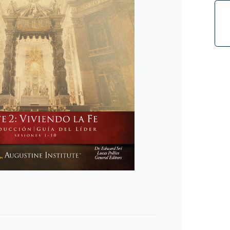
Stock