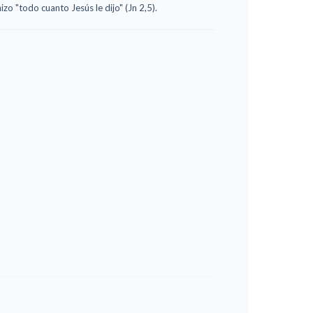
hizo "todo cuanto Jesús le dijo" (Jn 2,5).